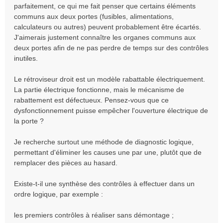
parfaitement, ce qui me fait penser que certains éléments
communs aux deux portes (fusibles, alimentations,
calculateurs ou autres) peuvent probablement être écartés.
J'aimerais justement connaître les organes communs aux
deux portes afin de ne pas perdre de temps sur des contrôles
inutiles.
Le rétroviseur droit est un modèle rabattable électriquement.
La partie électrique fonctionne, mais le mécanisme de
rabattement est défectueux. Pensez-vous que ce
dysfonctionnement puisse empêcher l'ouverture électrique de
la porte ?
Je recherche surtout une méthode de diagnostic logique,
permettant d'éliminer les causes une par une, plutôt que de
remplacer des pièces au hasard.
Existe-t-il une synthèse des contrôles à effectuer dans un
ordre logique, par exemple :
les premiers contrôles à réaliser sans démontage ;