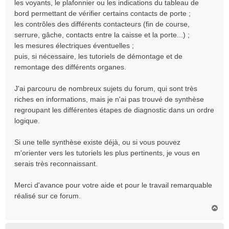
les voyants, le plafonnier ou les indications du tableau de
bord permettant de vérifier certains contacts de porte ;
les contrôles des différents contacteurs (fin de course,
serrure, gâche, contacts entre la caisse et la porte...) ;
les mesures électriques éventuelles ;
puis, si nécessaire, les tutoriels de démontage et de
remontage des différents organes.
J'ai parcouru de nombreux sujets du forum, qui sont très
riches en informations, mais je n'ai pas trouvé de synthèse
regroupant les différentes étapes de diagnostic dans un ordre
logique.
Si une telle synthèse existe déjà, ou si vous pouvez
m'orienter vers les tutoriels les plus pertinents, je vous en
serais très reconnaissant.
Merci d'avance pour votre aide et pour le travail remarquable
réalisé sur ce forum.
H
a
u