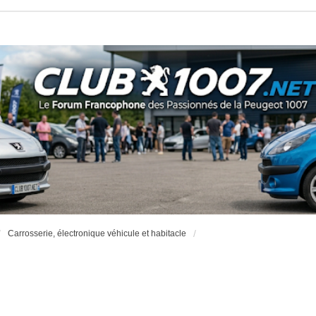
Carrosserie, électronique véhicule et habitacle