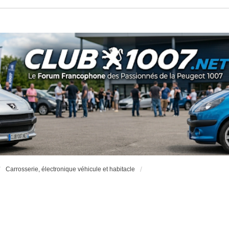
Carrosserie, électronique véhicule et habitacle