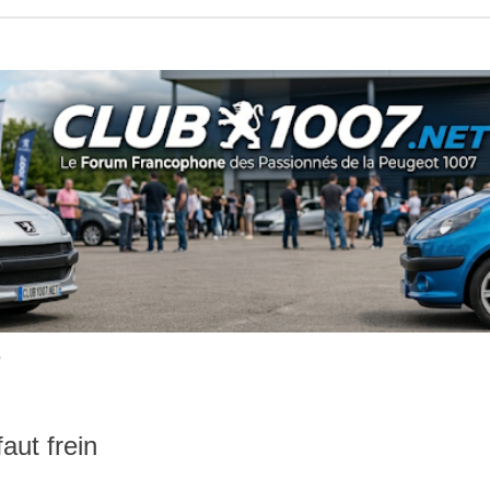
aut frein