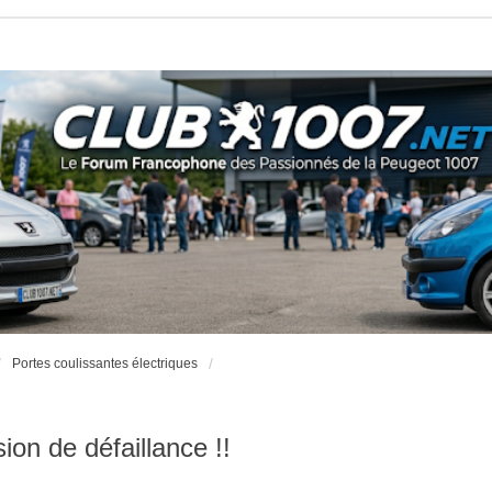
Portes coulissantes électriques
ion de défaillance !!