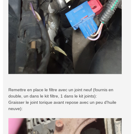
Remettre en place le filtre avec un joint neuf (fournis en
double, un dans le kit filtre, 1 dans le kit joints):
Graisser le joint torique avant repose avec un peu d'huile
neuve):