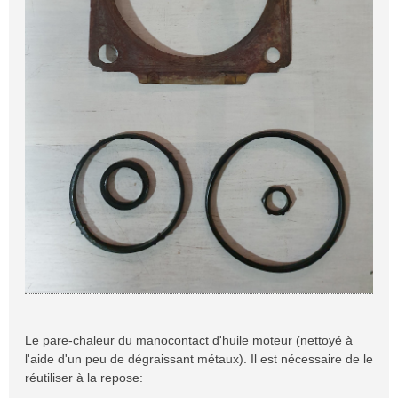
Le pare-chaleur du manocontact d'huile moteur (nettoyé à
l'aide d'un peu de dégraissant métaux). Il est nécessaire de le
réutiliser à la repose: