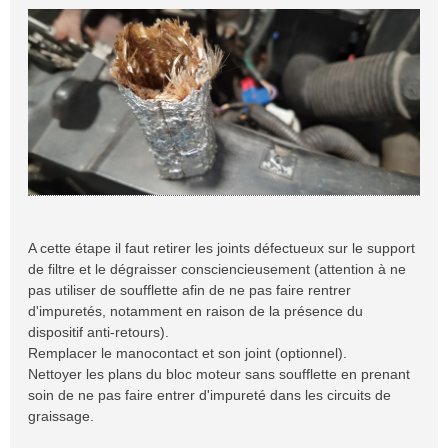
A cette étape il faut retirer les joints défectueux sur le support
de filtre et le dégraisser consciencieusement (attention à ne
pas utiliser de soufflette afin de ne pas faire rentrer
d'impuretés, notamment en raison de la présence du
dispositif anti-retours).
Remplacer le manocontact et son joint (optionnel).
Nettoyer les plans du bloc moteur sans soufflette en prenant
soin de ne pas faire entrer d'impureté dans les circuits de
graissage.