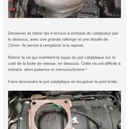
Desserrer et retirer les 4 écrous à embase du catalyseur par
le dessous, avec une grande rallonge et une douille de
13mm. Ils seront à remplacer à la repose.
Retirer la vis qui maintient le tuyau du pot catalytique sur le
coté de la boite de vitesse, en dessous. Cette vis est difficile à
extraire, alors patience et mercurochrome !
Faire descendre le pot catalytique et récupérer le joint bride: