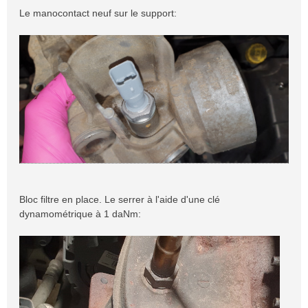
Le manocontact neuf sur le support:
Bloc filtre en place. Le serrer à l'aide d'une clé
dynamométrique à 1 daNm: