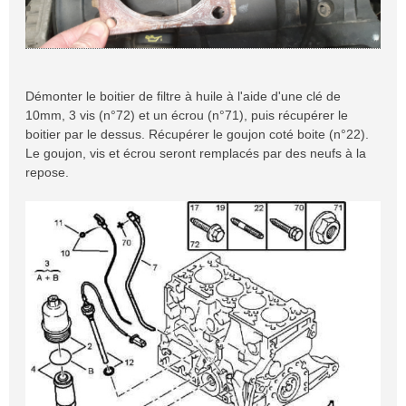
Démonter le boitier de filtre à huile à l'aide d'une clé de
10mm, 3 vis (n°72) et un écrou (n°71), puis récupérer le
boitier par le dessus. Récupérer le goujon coté boite (n°22).
Le goujon, vis et écrou seront remplacés par des neufs à la
repose.