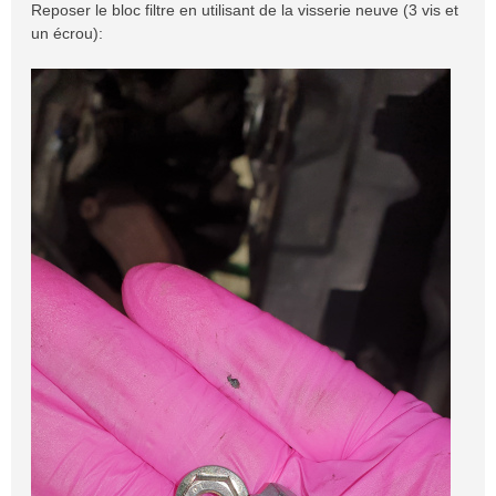
Reposer le bloc filtre en utilisant de la visserie neuve (3 vis et
un écrou):