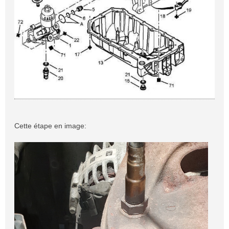
Cette étape en image: