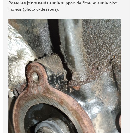
Poser les joints neufs sur le support de filtre, et sur le bloc
moteur (photo ci-dessous):