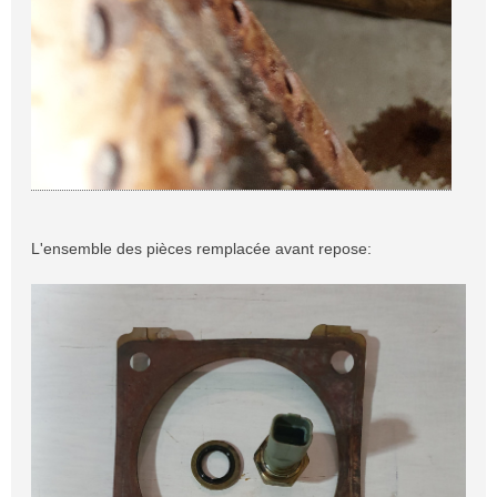
L'ensemble des pièces remplacée avant repose: