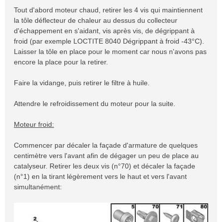
Tout d'abord moteur chaud, retirer les 4 vis qui maintiennent
la tôle déflecteur de chaleur au dessus du collecteur
d'échappement en s'aidant, vis après vis, de dégrippant à
froid (par exemple LOCTITE 8040 Dégrippant à froid -43°C).
Laisser la tôle en place pour le moment car nous n'avons pas
encore la place pour la retirer.
Faire la vidange, puis retirer le filtre à huile.
Attendre le refroidissement du moteur pour la suite.
Moteur froid:
Commencer par décaler la façade d'armature de quelques
centimètre vers l'avant afin de dégager un peu de place au
catalyseur. Retirer les deux vis (n°70) et décaler la façade
(n°1) en la tirant légèrement vers le haut et vers l'avant
simultanément: