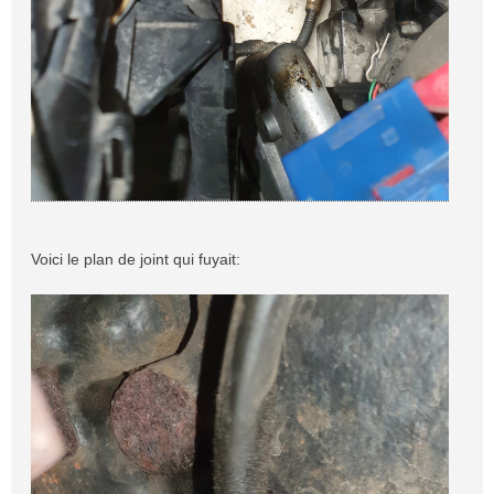
Voici le plan de joint qui fuyait: