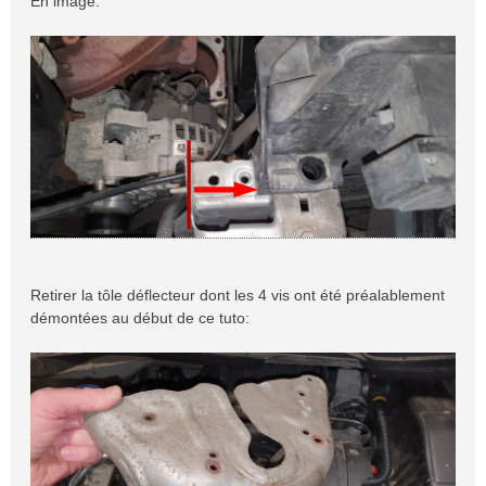
En image:
Retirer la tôle déflecteur dont les 4 vis ont été préalablement
démontées au début de ce tuto: