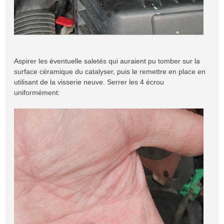
Aspirer les éventuelle saletés qui auraient pu tomber sur la
surface céramique du catalyser, puis le remettre en place en
utilisant de la visserie neuve. Serrer les 4 écrou
uniformément: