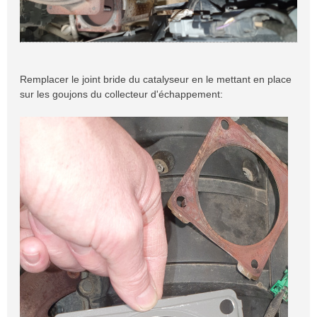
Remplacer le joint bride du catalyseur en le mettant en place
sur les goujons du collecteur d'échappement: