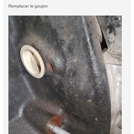
Remplacer le goujon: