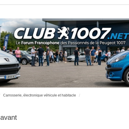
Carrosserie, électronique véhicule et habitacle
 avant