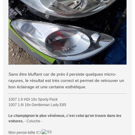
Sans être bluffant car de près il persiste quelques micro-
rayures, le résultat est très correct et permet de retrouver un
bon éclairage et une certaine esthétique.
1007 1.6 HDi 16v Sporty Pack
1007 1.6i 16v Gentleman Lady E85
Le champignon le plus vénéneux, c'est celui qu'on trouve dans les
voitures.
- Coluche -
Mon pense-bête
ICI