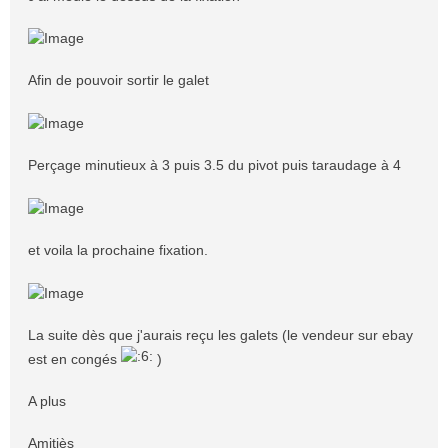
Afin de pouvoir sortir le galet
Perçage minutieux à 3 puis 3.5 du pivot puis taraudage à 4
et voila la prochaine fixation.
La suite dès que j'aurais reçu les galets (le vendeur sur ebay
est en congés
)
A plus
Amitiès