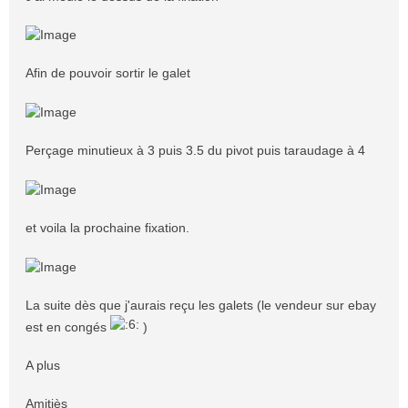
Afin de pouvoir sortir le galet
Perçage minutieux à 3 puis 3.5 du pivot puis taraudage à 4
et voila la prochaine fixation.
La suite dès que j'aurais reçu les galets (le vendeur sur ebay
est en congés
)
A plus
Amitiès