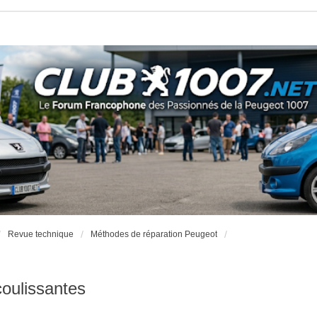
Revue technique
Méthodes de réparation Peugeot
coulissantes