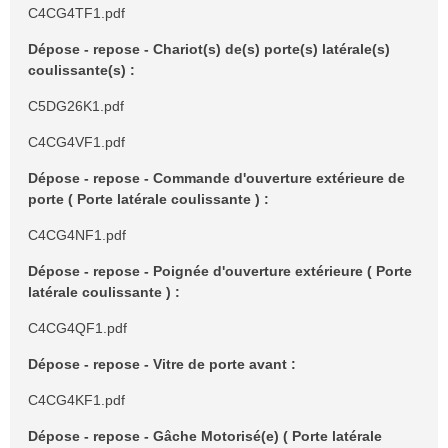
C4CG4TF1.pdf
Dépose - repose - Chariot(s) de(s) porte(s) latérale(s)
coulissante(s) :
C5DG26K1.pdf
C4CG4VF1.pdf
Dépose - repose - Commande d'ouverture extérieure de
porte ( Porte latérale coulissante ) :
C4CG4NF1.pdf
Dépose - repose - Poignée d'ouverture extérieure ( Porte
latérale coulissante ) :
C4CG4QF1.pdf
Dépose - repose - Vitre de porte avant :
C4CG4KF1.pdf
Dépose - repose - Gâche Motorisé(e) ( Porte latérale