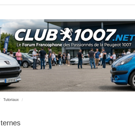
Tutoriaux
 ternes