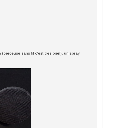
(perceuse sans fil c'est très bien), un spray