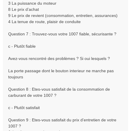
3 La puissance du moteur
8 Le prix d’achat
9 Le prix de revient (consommation, entretien, assurances)
4 La tenue de route, plaisir de conduite
Question 7 : Trouvez-vous votre 1007 fiable, sécurisante ?
c - Plutôt fiable
Avez-vous rencontré des problèmes ? Si oui lesquels ?
La porte passage dont le bouton interieur ne marche pas
toujours
Question 8 : Etes-vous satisfait de la consommation de
carburant de votre 1007 ?
c - Plutôt satisfait
Question 9 : Etes-vous satisfait du prix d’entretien de votre
1007 ?