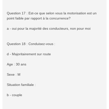
Question 17 : Est-ce que selon vous la motorisation est un
point faible par rapport à la concurrence?
a - oui pour la majorité des conducteurs, non pour moi
Question 18 : Conduisez-vous :
d - Majoritairement sur route
Age : 30 ans
Sexe : M
Situation familiale :
b - couple