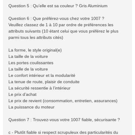
Question 5 : Qu’elle est sa couleur ? Gris Aluminium
Question 6 : Que préférez-vous chez votre 1007 ?
Veuillez classez de 1 à 10 par ordre de préférences les
attributs suivants (10 étant celui que vous préférez le plus
parmi tous les attributs cités)
La forme, le style original(e)
La taille de la voiture
Les portes coulissantes
La taille de la voiture
Le confort intérieur et la modularité
La tenue de route, plaisir de conduite
La sécurité ressentie à l’intérieur
Le prix d’achat
Le prix de revient (consommation, entretien, assurances)
La puissance du moteur
Question 7 : Trouvez-vous votre 1007 fiable, sécurisante ?
c - Plutôt fiable si respect scrupuleux des particularités du