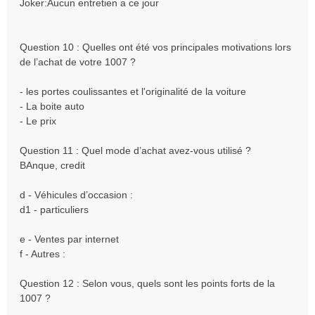
Joker:Aucun entretien a ce jour
Question 10 : Quelles ont été vos principales motivations lors
de l’achat de votre 1007 ?
- les portes coulissantes et l'originalité de la voiture
- La boite auto
- Le prix
Question 11 : Quel mode d’achat avez-vous utilisé ?
BAnque, credit
d - Véhicules d’occasion :
d1 - particuliers
e - Ventes par internet
f - Autres :
Question 12 : Selon vous, quels sont les points forts de la
1007 ?