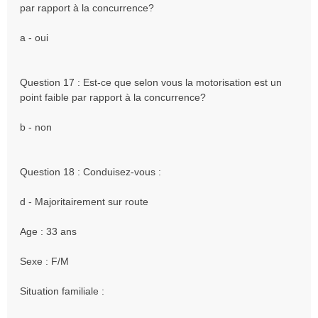
par rapport à la concurrence?
a - oui
Question 17 : Est-ce que selon vous la motorisation est un
point faible par rapport à la concurrence?
b - non
Question 18 : Conduisez-vous :
d - Majoritairement sur route
Age : 33 ans
Sexe : F/M
Situation familiale :