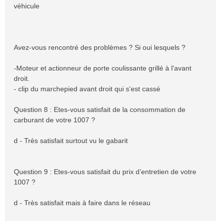
véhicule
Avez-vous rencontré des problèmes ? Si oui lesquels ?
-Moteur et actionneur de porte coulissante grillé à l'avant
droit.
- clip du marchepied avant droit qui s'est cassé
Question 8 : Etes-vous satisfait de la consommation de
carburant de votre 1007 ?
d - Très satisfait surtout vu le gabarit
Question 9 : Etes-vous satisfait du prix d’entretien de votre
1007 ?
d - Très satisfait mais à faire dans le réseau