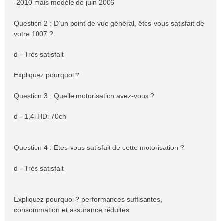
-2010 mais modèle de juin 2006
Question 2 : D’un point de vue général, êtes-vous satisfait de
votre 1007 ?
d - Très satisfait
Expliquez pourquoi ?
Question 3 : Quelle motorisation avez-vous ?
d - 1,4l HDi 70ch
Question 4 : Etes-vous satisfait de cette motorisation ?
d - Très satisfait
Expliquez pourquoi ? performances suffisantes,
consommation et assurance réduites