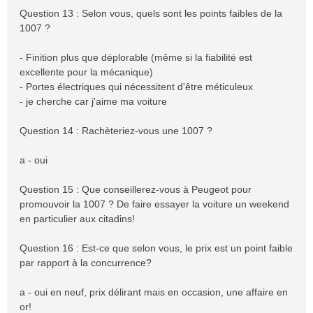
Question 13 : Selon vous, quels sont les points faibles de la
1007 ?
- Finition plus que déplorable (même si la fiabilité est
excellente pour la mécanique)
- Portes électriques qui nécessitent d'être méticuleux
- je cherche car j'aime ma voiture
Question 14 : Rachèteriez-vous une 1007 ?
a - oui
Question 15 : Que conseillerez-vous à Peugeot pour
promouvoir la 1007 ? De faire essayer la voiture un weekend
en particulier aux citadins!
Question 16 : Est-ce que selon vous, le prix est un point faible
par rapport à la concurrence?
a - oui en neuf, prix délirant mais en occasion, une affaire en
or!