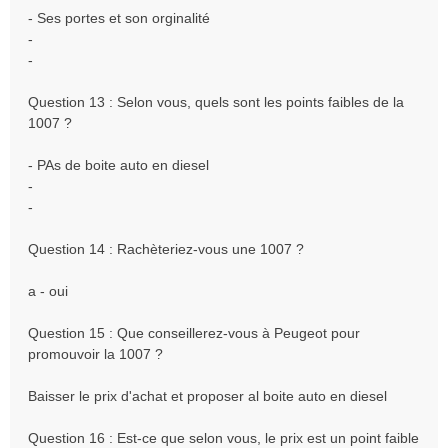
- Ses portes et son orginalité
-
-
Question 13 : Selon vous, quels sont les points faibles de la
1007 ?
- PAs de boite auto en diesel
-
-
Question 14 : Rachèteriez-vous une 1007 ?
a - oui
Question 15 : Que conseillerez-vous à Peugeot pour
promouvoir la 1007 ?
Baisser le prix d'achat et proposer al boite auto en diesel
Question 16 : Est-ce que selon vous, le prix est un point faible