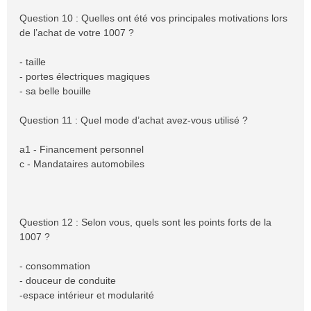
Question 10 : Quelles ont été vos principales motivations lors
de l’achat de votre 1007 ?
- taille
- portes électriques magiques
- sa belle bouille
Question 11 : Quel mode d’achat avez-vous utilisé ?
a1 - Financement personnel
c - Mandataires automobiles
Question 12 : Selon vous, quels sont les points forts de la
1007 ?
- consommation
- douceur de conduite
-espace intérieur et modularité