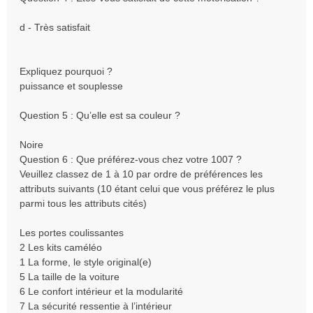
d - Très satisfait
Expliquez pourquoi ?
puissance et souplesse
Question 5 : Qu’elle est sa couleur ?
Noire
Question 6 : Que préférez-vous chez votre 1007 ?
Veuillez classez de 1 à 10 par ordre de préférences les
attributs suivants (10 étant celui que vous préférez le plus
parmi tous les attributs cités)
Les portes coulissantes
2 Les kits caméléo
1 La forme, le style original(e)
5 La taille de la voiture
6 Le confort intérieur et la modularité
7 La sécurité ressentie à l’intérieur