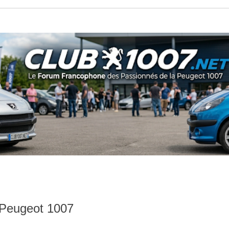
a Peugeot 1007