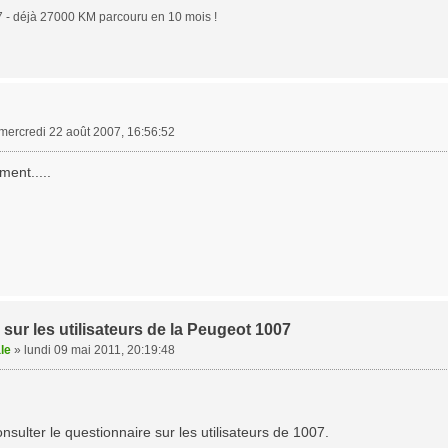
 - déjà 27000 KM parcouru en 10 mois !
mercredi 22 août 2007, 16:56:52
ent.....
sur les utilisateurs de la Peugeot 1007
le
»
lundi 09 mai 2011, 20:19:48
onsulter le questionnaire sur les utilisateurs de 1007.