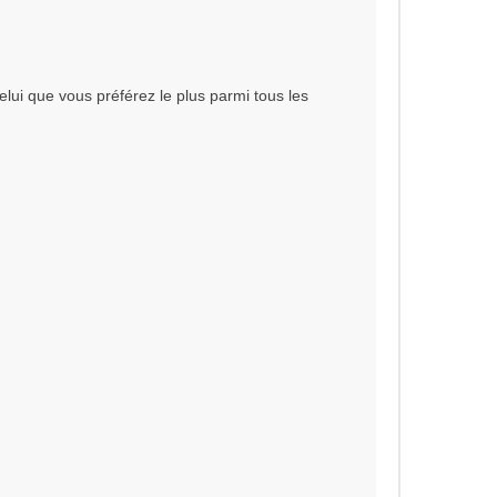
elui que vous préférez le plus parmi tous les