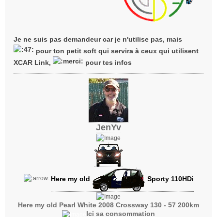
Je ne suis pas demandeur car je n'utilise pas, mais
pour ton petit soft qui servira à ceux qui utilisent
XCAR Link,
pour tes infos
JenYv
Here my old
Sporty 110HDi
Here my old Pearl White 2008 Crossway 130 - 57 200km
Ici sa consommation