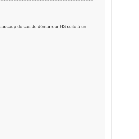
beaucoup de cas de démarreur HS suite à un