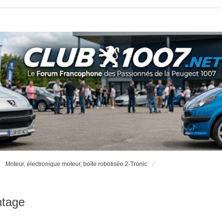
Moteur, électronique moteur, boîte robotisée 2-Tronic
ntage