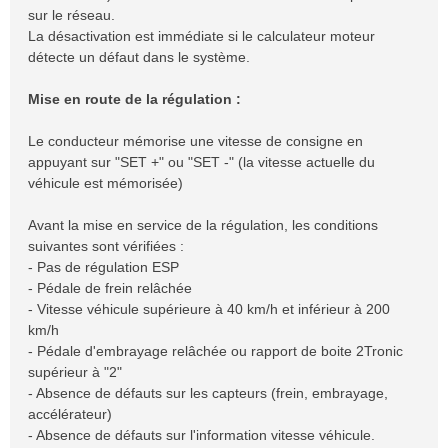
sur le réseau.
La désactivation est immédiate si le calculateur moteur
détecte un défaut dans le système.
Mise en route de la régulation :
Le conducteur mémorise une vitesse de consigne en
appuyant sur "SET +" ou "SET -" (la vitesse actuelle du
véhicule est mémorisée)
Avant la mise en service de la régulation, les conditions
suivantes sont vérifiées :
- Pas de régulation ESP
- Pédale de frein relâchée
- Vitesse véhicule supérieure à 40 km/h et inférieur à 200
km/h
- Pédale d'embrayage relâchée ou rapport de boite 2Tronic
supérieur à "2"
- Absence de défauts sur les capteurs (frein, embrayage,
accélérateur)
- Absence de défauts sur l'information vitesse véhicule.