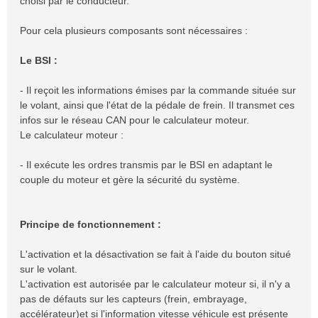
choisi par le conducteur.
Pour cela plusieurs composants sont nécessaires :
Le BSI :
- Il reçoit les informations émises par la commande située sur
le volant, ainsi que l'état de la pédale de frein. Il transmet ces
infos sur le réseau CAN pour le calculateur moteur.
Le calculateur moteur :
- Il exécute les ordres transmis par le BSI en adaptant le
couple du moteur et gère la sécurité du système.
Principe de fonctionnement :
L'activation et la désactivation se fait à l'aide du bouton situé
sur le volant.
L'activation est autorisée par le calculateur moteur si, il n'y a
pas de défauts sur les capteurs (frein, embrayage,
accélérateur)et si l'information vitesse véhicule est présente