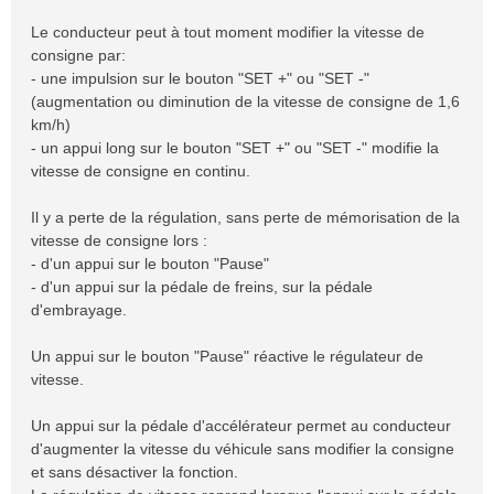
Le conducteur peut à tout moment modifier la vitesse de
consigne par:
- une impulsion sur le bouton "SET +" ou "SET -"
(augmentation ou diminution de la vitesse de consigne de 1,6
km/h)
- un appui long sur le bouton "SET +" ou "SET -" modifie la
vitesse de consigne en continu.
Il y a perte de la régulation, sans perte de mémorisation de la
vitesse de consigne lors :
- d'un appui sur le bouton "Pause"
- d'un appui sur la pédale de freins, sur la pédale
d'embrayage.
Un appui sur le bouton "Pause" réactive le régulateur de
vitesse.
Un appui sur la pédale d'accélérateur permet au conducteur
d'augmenter la vitesse du véhicule sans modifier la consigne
et sans désactiver la fonction.