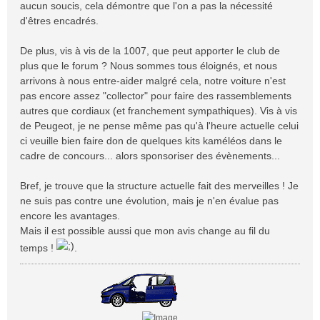
aucun soucis, cela démontre que l'on a pas la nécessité
e
d'êtres encadrés.
De plus, vis à vis de la 1007, que peut apporter le club de
plus que le forum ? Nous sommes tous éloignés, et nous
arrivons à nous entre-aider malgré cela, notre voiture n'est
pas encore assez "collector" pour faire des rassemblements
autres que cordiaux (et franchement sympathiques). Vis à vis
de Peugeot, je ne pense même pas qu'à l'heure actuelle celui
ci veuille bien faire don de quelques kits kaméléos dans le
cadre de concours... alors sponsoriser des évènements...
Bref, je trouve que la structure actuelle fait des merveilles ! Je
ne suis pas contre une évolution, mais je n'en évalue pas
encore les avantages.
Mais il est possible aussi que mon avis change au fil du
temps !
.