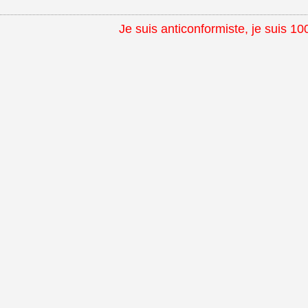
Je suis anticonformiste, je suis 10