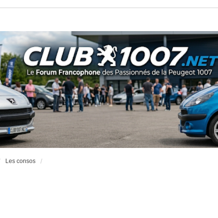
Les consos