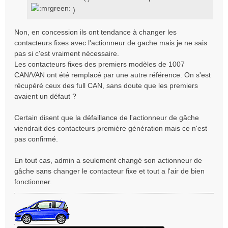
)
Non, en concession ils ont tendance à changer les
contacteurs fixes avec l'actionneur de gache mais je ne sais
pas si c'est vraiment nécessaire.
Les contacteurs fixes des premiers modèles de 1007
CAN/VAN ont été remplacé par une autre référence. On s'est
récupéré ceux des full CAN, sans doute que les premiers
avaient un défaut ?
Certain disent que la défaillance de l'actionneur de gâche
viendrait des contacteurs première génération mais ce n'est
pas confirmé.
En tout cas, admin a seulement changé son actionneur de
gâche sans changer le contacteur fixe et tout a l'air de bien
fonctionner.