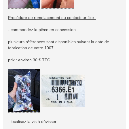
Procédure de remplacement du contacteur fixe :
- commandez la pièce en concession
plusieurs références sont disponibles suivant la date de
fabrication de votre 1007.
prix : environ 30 € TTC
- localisez la vis à dévisser