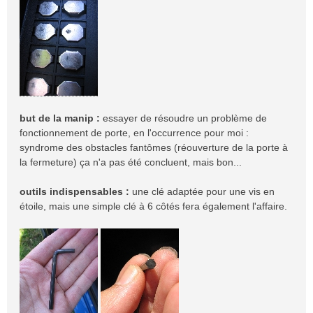
g
e
but de la manip :
essayer de résoudre un problème de
fonctionnement de porte, en l'occurrence pour moi :
syndrome des obstacles fantômes (réouverture de la porte à
la fermeture) ça n'a pas été concluent, mais bon...
outils indispensables :
une clé adaptée pour une vis en
étoile, mais une simple clé à 6 côtés fera également l'affaire.