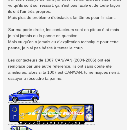
vu qu'ils sont sur ressort, ça n'est pas facile et de toute façon
ils ont l'air très propres.
Mais plus de problème d'obstacles fantômes pour l'instant.
Sur ma porte droite, les contacteurs sont en piteux état mais
je n'ai jamais eu la panne en question.
Mais vu qu'on a jamais eu d'explication technique pour cette
panne, je n'ai pas hésité à tenter le coup.
Les contacteurs de 1007 CAN/VAN (2004-2006) ont été
remplacé par une autre référence, ils ont sans doute été
améliorés, alors si ta 1007 est CAN/VAN, tu ne risques rien à
essayer à résoudre ta panne.