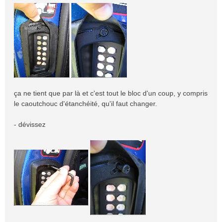
ça ne tient que par là et c'est tout le bloc d'un coup, y compris
le caoutchouc d'étanchéité, qu'il faut changer.
- dévissez