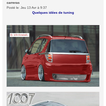
carreras
Posté le: Jeu 13 Avr à 9:37
Quelques idées de tuning