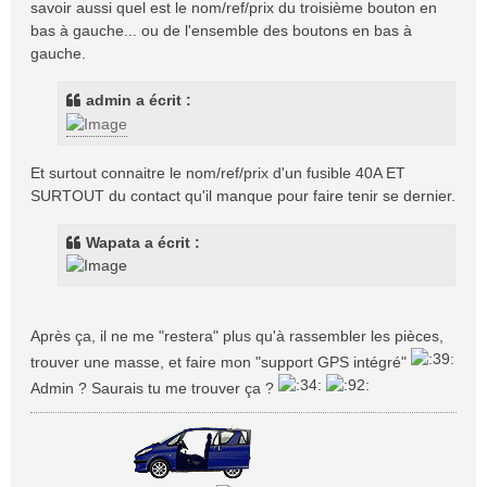
savoir aussi quel est le nom/ref/prix du troisième bouton en
bas à gauche... ou de l'ensemble des boutons en bas à
gauche.
admin a écrit :
Et surtout connaitre le nom/ref/prix d'un fusible 40A ET
SURTOUT du contact qu'il manque pour faire tenir se dernier.
Wapata a écrit :
Après ça, il ne me "restera" plus qu'à rassembler les pièces,
trouver une masse, et faire mon "support GPS intégré"
Admin ? Saurais tu me trouver ça ?