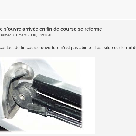
e s'ouvre arrivée en fin de course se referme
»
samedi 01 mars 2008, 13:08:48
contact de fin course ouverture n'est pas abimé. Il est situé sur le rail 