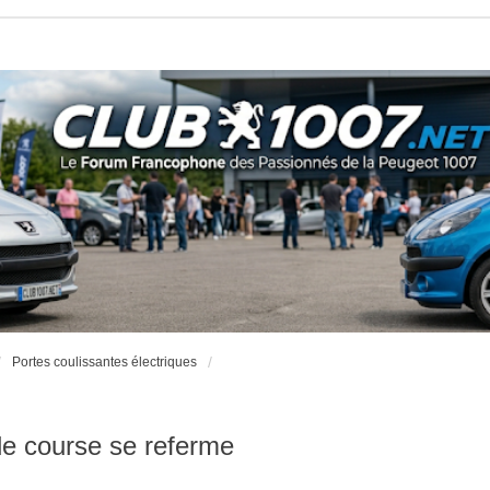
Portes coulissantes électriques
 de course se referme