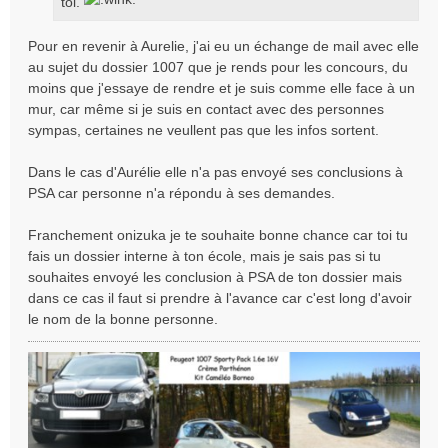
toi.
Pour en revenir à Aurelie, j'ai eu un échange de mail avec elle
au sujet du dossier 1007 que je rends pour les concours, du
moins que j'essaye de rendre et je suis comme elle face à un
mur, car même si je suis en contact avec des personnes
sympas, certaines ne veullent pas que les infos sortent.
Dans le cas d'Aurélie elle n'a pas envoyé ses conclusions à
PSA car personne n'a répondu à ses demandes.
Franchement onizuka je te souhaite bonne chance car toi tu
fais un dossier interne à ton école, mais je sais pas si tu
souhaites envoyé les conclusion à PSA de ton dossier mais
dans ce cas il faut si prendre à l'avance car c'est long d'avoir
le nom de la bonne personne.