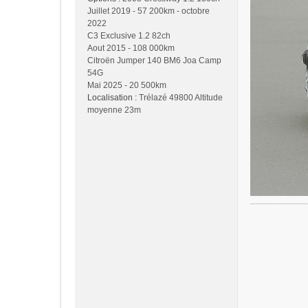
Juillet 2019 - 57 200km - octobre
2022
C3 Exclusive 1.2 82ch
Aout 2015 - 108 000km
Citroën Jumper 140 BM6 Joa Camp
54G
Mai 2025 - 20 500km
Localisation :
Trélazé 49800 Altitude
moyenne 23m