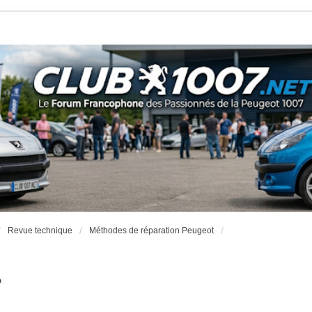
Revue technique
Méthodes de réparation Peugeot
?