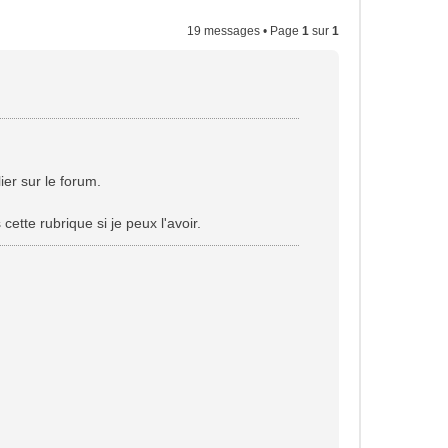
19 messages • Page
1
sur
1
ier sur le forum.
cette rubrique si je peux l'avoir.