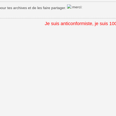
our tes archives et de les faire partager.
Je suis anticonformiste, je suis 10