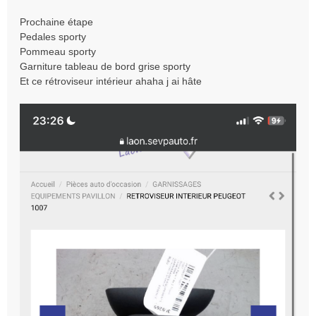
Prochaine étape
Pedales sporty
Pommeau sporty
Garniture tableau de bord grise sporty
Et ce rétroviseur intérieur ahaha j ai hâte