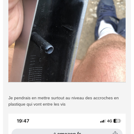
Je pendrais en mettre surtout au niveau des accroches en
plastique qui vont entre les vis