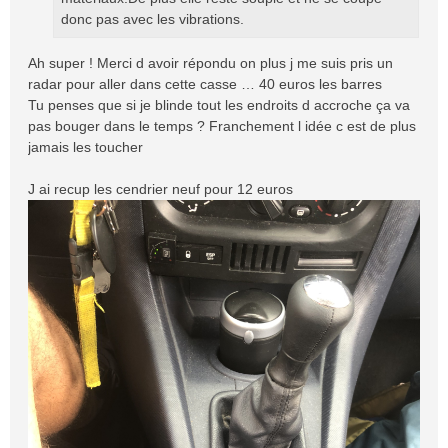
donc pas avec les vibrations.
Ah super ! Merci d avoir répondu on plus j me suis pris un
radar pour aller dans cette casse … 40 euros les barres
Tu penses que si je blinde tout les endroits d accroche ça va
pas bouger dans le temps ? Franchement l idée c est de plus
jamais les toucher
J ai recup les cendrier neuf pour 12 euros