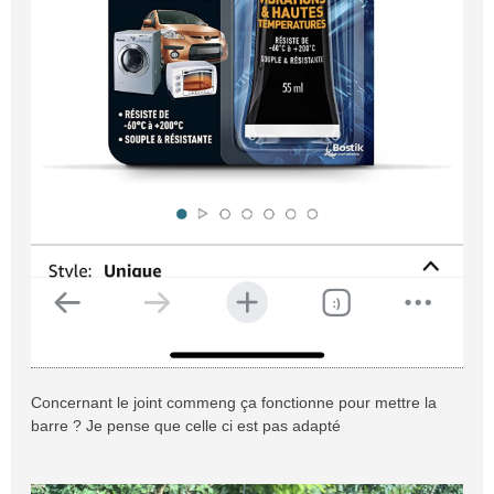
Concernant le joint commeng ça fonctionne pour mettre la
barre ? Je pense que celle ci est pas adapté