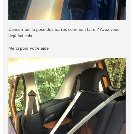
Concernant la pose des barres comment faire ? Avez vous
déjà fait cela
Merci pour votre aide