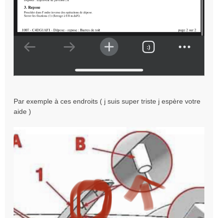
Par exemple à ces endroits ( j suis super triste j espère votre
aide )