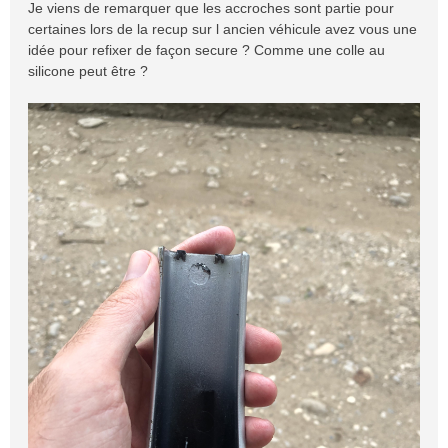
Je viens de remarquer que les accroches sont partie pour
e
certaines lors de la recup sur l ancien véhicule avez vous une
idée pour refixer de façon secure ? Comme une colle au
silicone peut être ?