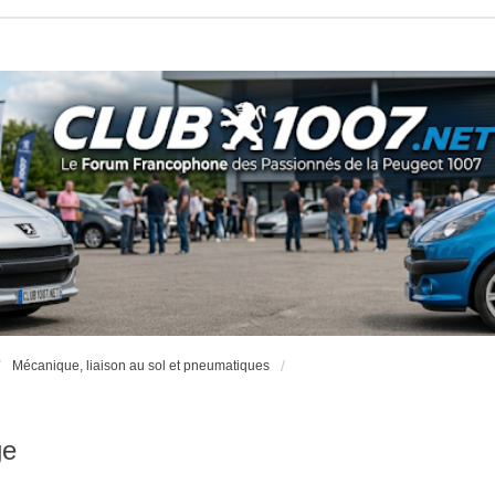
Mécanique, liaison au sol et pneumatiques
ge