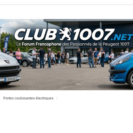
Portes coulissantes électriques