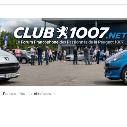
Portes coulissantes électriques