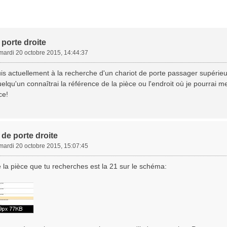
 porte droite
mardi 20 octobre 2015, 14:44:37
uis actuellement à la recherche d'un chariot de porte passager supérieu
elqu'un connaîtrai la référence de la pièce ou l'endroit où je pourrai m
ce!
 de porte droite
mardi 20 octobre 2015, 15:07:45
la pièce que tu recherches est la 21 sur le schéma: