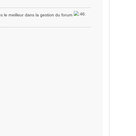
tes le meilleur dans la gestion du forum