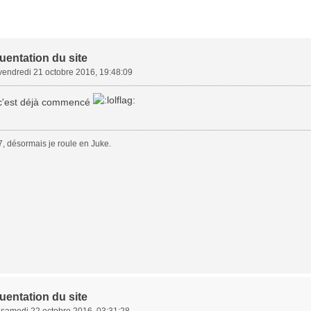
uentation du site
vendredi 21 octobre 2016, 19:48:09
 c'est déjà commencé
, désormais je roule en Juke.
uentation du site