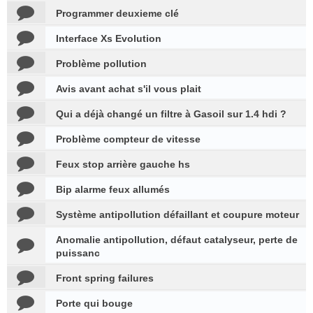
Programmer deuxieme clé
Interface Xs Evolution
Problème pollution
Avis avant achat s'il vous plait
Qui a déjà changé un filtre à Gasoil sur 1.4 hdi ?
Problème compteur de vitesse
Feux stop arrière gauche hs
Bip alarme feux allumés
Système antipollution défaillant et coupure moteur
Anomalie antipollution, défaut catalyseur, perte de
puissanc
Front spring failures
Porte qui bouge