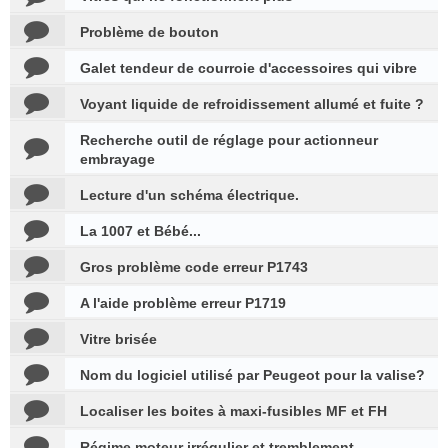
Problème de bouton
Galet tendeur de courroie d'accessoires qui vibre
Voyant liquide de refroidissement allumé et fuite ?
Recherche outil de réglage pour actionneur
embrayage
Lecture d'un schéma électrique.
La 1007 et Bébé...
Gros problème code erreur P1743
A l'aide problème erreur P1719
Vitre brisée
Nom du logiciel utilisé par Peugeot pour la valise?
Localiser les boites à maxi-fusibles MF et FH
Régime moteur irrégulier et tremblement