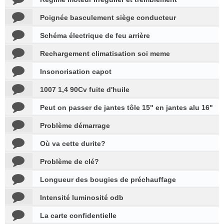
Poignée basculement siège conducteur
Schéma électrique de feu arrière
Rechargement climatisation soi meme
Insonorisation capot
1007 1,4 90Cv fuite d'huile
Peut on passer de jantes tôle 15" en jantes alu 16"
Problème démarrage
Où va cette durite?
Problème de clé?
Longueur des bougies de préchauffage
Intensité luminosité odb
La carte confidentielle