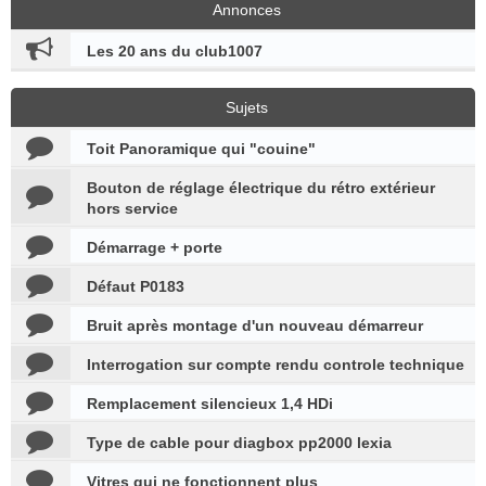
Annonces
Les 20 ans du club1007
Sujets
Toit Panoramique qui "couine"
Bouton de réglage électrique du rétro extérieur
hors service
Démarrage + porte
Défaut P0183
Bruit après montage d'un nouveau démarreur
Interrogation sur compte rendu controle technique
Remplacement silencieux 1,4 HDi
Type de cable pour diagbox pp2000 lexia
Vitres qui ne fonctionnent plus